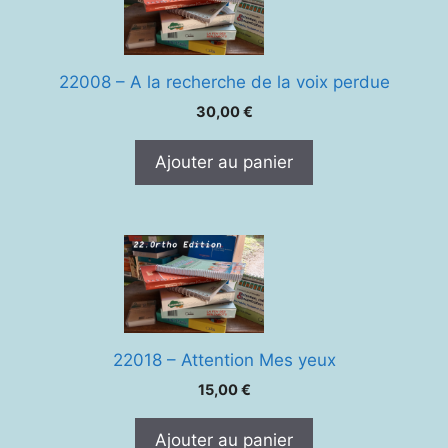
22008 – A la recherche de la voix perdue
30,00
€
Ajouter au panier
22018 – Attention Mes yeux
15,00
€
Ajouter au panier