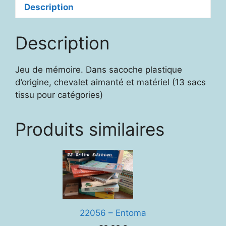
Description
Description
Jeu de mémoire. Dans sacoche plastique
d’origine, chevalet aimanté et matériel (13 sacs
tissu pour catégories)
Produits similaires
22056 – Entoma