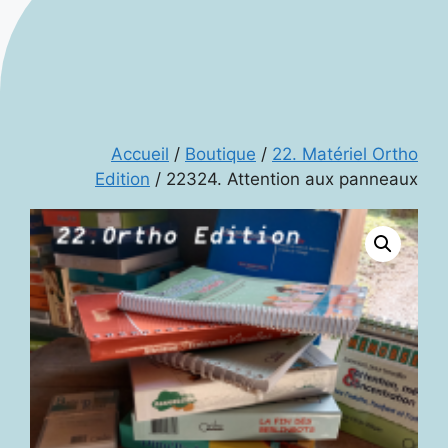
Accueil
/
Boutique
/
22. Matériel Ortho
Edition
/ 22324. Attention aux panneaux