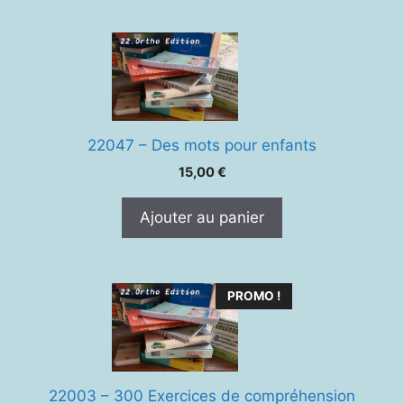
22047 – Des mots pour enfants
15,00
€
Ajouter au panier
PROMO !
22003 – 300 Exercices de compréhension