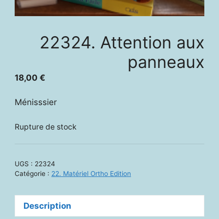
22324. Attention aux
panneaux
18,00
€
Ménisssier
Rupture de stock
UGS :
22324
Catégorie :
22. Matériel Ortho Edition
Description