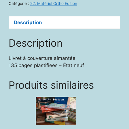
Catégorie :
22. Matériel Ortho Edition
Description
Description
Livret à couverture aimantée
135 pages plastifiées – État neuf
Produits similaires