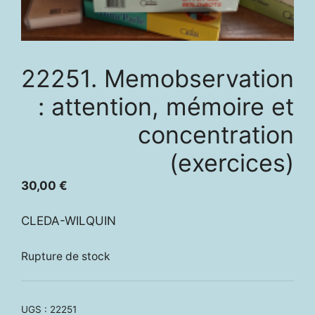
22251. Memobservation
: attention, mémoire et
concentration
(exercices)
30,00
€
CLEDA-WILQUIN
Rupture de stock
UGS :
22251