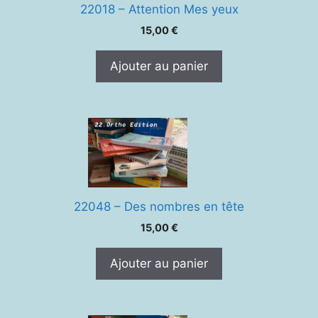
22018 – Attention Mes yeux
15,00
€
Ajouter au panier
22048 – Des nombres en tête
15,00
€
Ajouter au panier