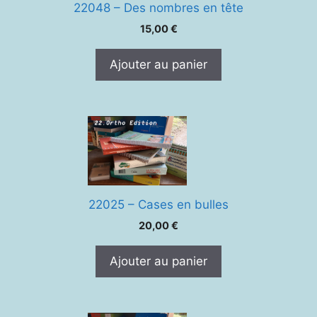
22048 – Des nombres en tête
15,00
€
Ajouter au panier
22025 – Cases en bulles
20,00
€
Ajouter au panier