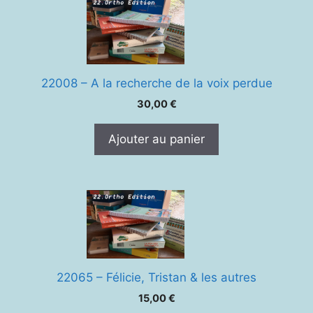
22008 – A la recherche de la voix perdue
30,00
€
Ajouter au panier
22065 – Félicie, Tristan & les autres
15,00
€