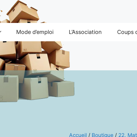
Mode d’emploi
L’Association
Coups 
Accueil
/
Boutique
/
22. Mat