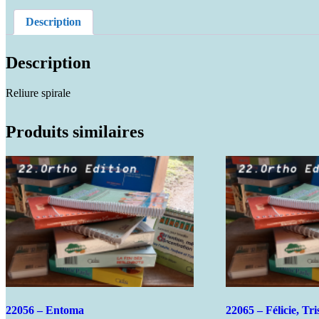
Description
Description
Reliure spirale
Produits similaires
22056 – Entoma
22065 – Félicie, Tri