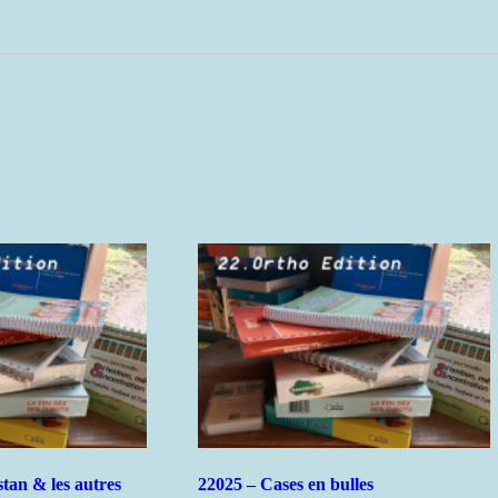
stan & les autres
22025 – Cases en bulles