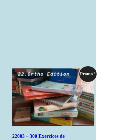
Promo !
22003 – 300 Exercices de