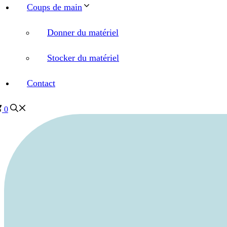
Coups de main
Donner du matériel
Stocker du matériel
Contact
0