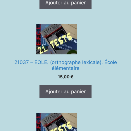
Ajouter au panier
21037 – EOLE. (orthographe lexicale). École
élémentaire
15,00
€
Ajouter au panier