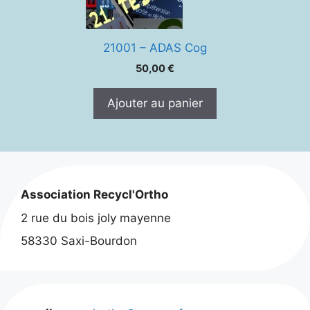
21001 – ADAS Cog
50,00
€
Ajouter au panier
Association Recycl'Ortho
2 rue du bois joly mayenne
58330 Saxi-Bourdon