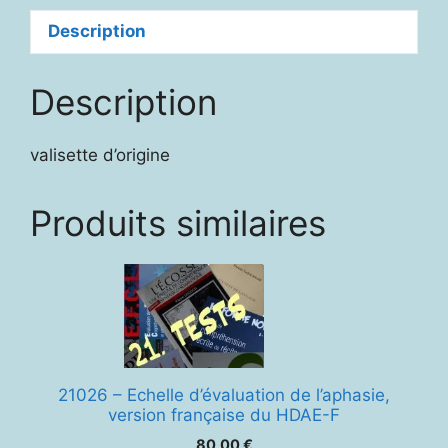
Description
Description
valisette d’origine
Produits similaires
21026 – Echelle d’évaluation de l’aphasie,
version française du HDAE-F
80,00
€