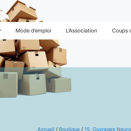
Mode d’emploi
L’Association
Coups 
Accueil
/
Boutique
/
15. Ouvrages Neuro