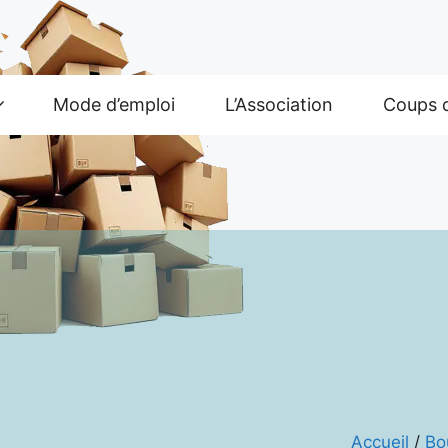
Mode d’emploi
L’Association
Coups 
Accueil
/
Bo