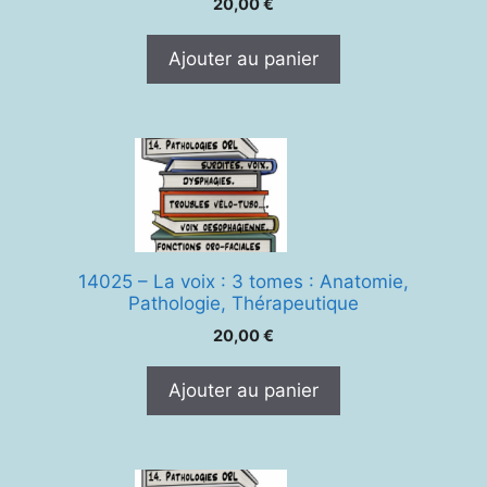
20,00
€
Ajouter au panier
14025 – La voix : 3 tomes : Anatomie,
Pathologie, Thérapeutique
20,00
€
Ajouter au panier