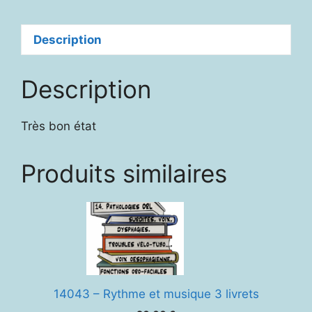
Description
Description
Très bon état
Produits similaires
14043 – Rythme et musique 3 livrets