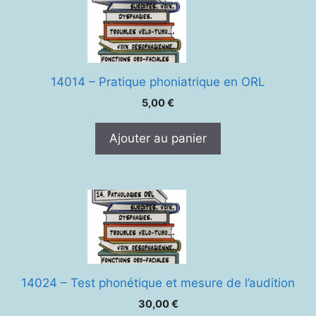
14014 – Pratique phoniatrique en ORL
5,00
€
Ajouter au panier
14024 – Test phonétique et mesure de l’audition
30,00
€