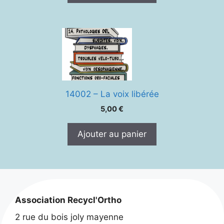
14002 – La voix libérée
5,00
€
Ajouter au panier
Association Recycl'Ortho
2 rue du bois joly mayenne