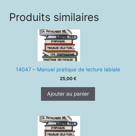
Produits similaires
14047 – Manuel pratique de lecture labiale
25,00
€
Ajouter au panier