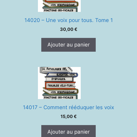
14020 – Une voix pour tous. Tome 1
30,00
€
Ajouter au panier
14017 – Comment rééduquer les voix
15,00
€
Ajouter au panier