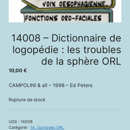
14008 – Dictionnaire de
logopédie : les troubles
de la sphère ORL
10,00
€
CAMPOLINI & all – 1998 – Ed Peters
Rupture de stock
UGS :
14008
Catégorie :
14. Ouvrages ORL