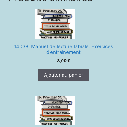
14038. Manuel de lecture labiale. Exercices
d’entraînement
8,00
€
Ajouter au panier