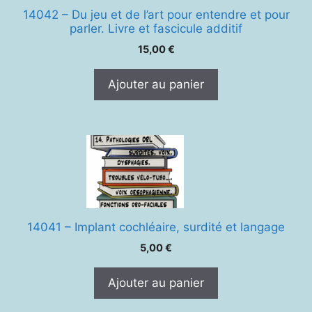
14042 – Du jeu et de l’art pour entendre et pour
parler. Livre et fascicule additif
15,00
€
Ajouter au panier
14041 – Implant cochléaire, surdité et langage
5,00
€
Ajouter au panier