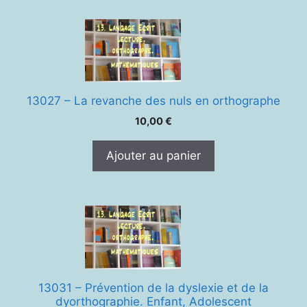
13027 – La revanche des nuls en orthographe
10,00
€
Ajouter au panier
13031 – Prévention de la dyslexie et de la
dyorthographie. Enfant, Adolescent