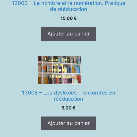
13003 – Le nombre et la numération. Pratique
de rééducation
15,00
€
Ajouter au panier
13008 – Les dyslexies : rencontres en
rééducation
5,00
€
Ajouter au panier