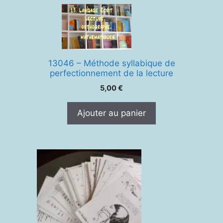
13046 – Méthode syllabique de
perfectionnement de la lecture
5,00
€
Ajouter au panier