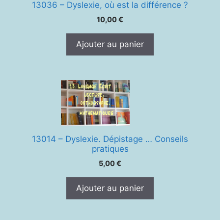
13036 – Dyslexie, où est la différence ?
10,00
€
Ajouter au panier
13014 – Dyslexie. Dépistage … Conseils
pratiques
5,00
€
Ajouter au panier