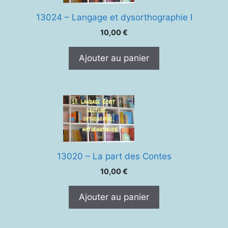
13024 – Langage et dysorthographie I
10,00
€
Ajouter au panier
13020 – La part des Contes
10,00
€
Ajouter au panier