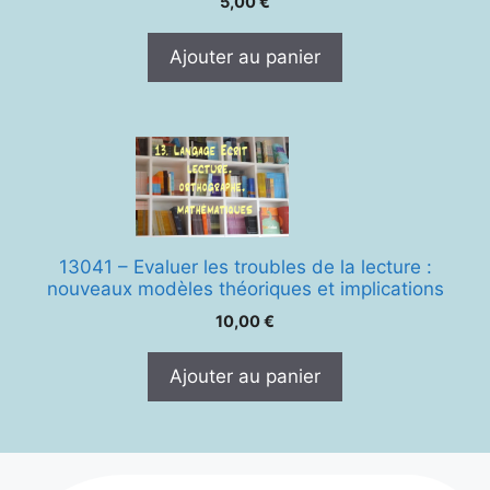
5,00
€
Ajouter au panier
13041 – Evaluer les troubles de la lecture :
nouveaux modèles théoriques et implications
10,00
€
Ajouter au panier