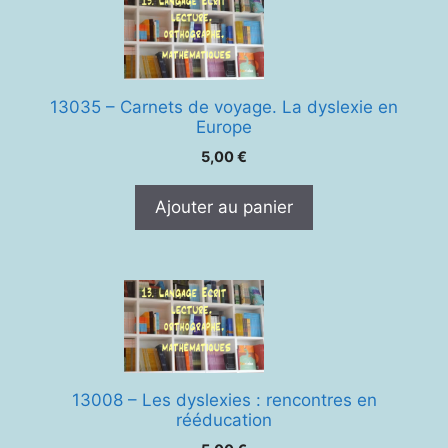
13035 – Carnets de voyage. La dyslexie en
Europe
5,00
€
Ajouter au panier
13008 – Les dyslexies : rencontres en
rééducation