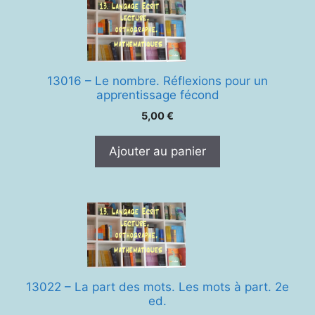
13016 – Le nombre. Réflexions pour un
apprentissage fécond
5,00
€
Ajouter au panier
13022 – La part des mots. Les mots à part. 2e
ed.