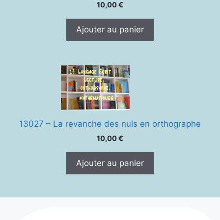
10,00
€
Ajouter au panier
13027 – La revanche des nuls en orthographe
10,00
€
Ajouter au panier