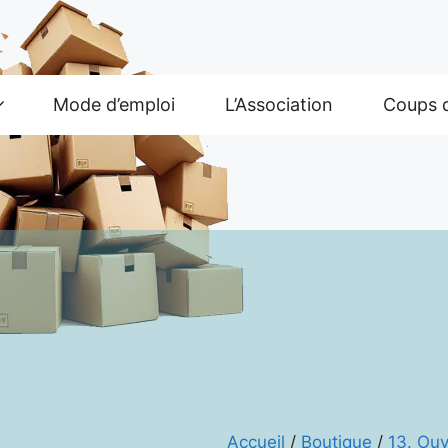
Mode d’emploi
L’Association
Coups 
Accueil
/
Boutique
/
13. Ouv