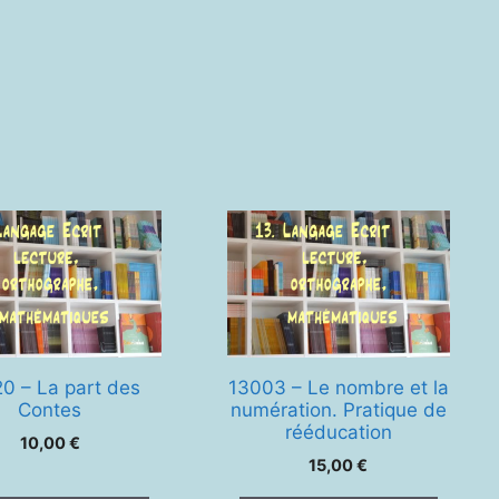
0 – La part des
13003 – Le nombre et la
Contes
numération. Pratique de
rééducation
10,00
€
15,00
€