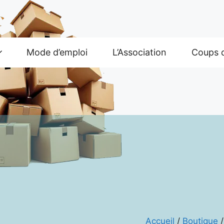
Mode d’emploi
L’Association
Coups 
Accueil
/
Boutique