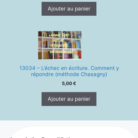
Ajouter au panier
13034 – L’échec en écriture. Comment y
répondre (méthode Chasagny)
5,00
€
Ajouter au panier