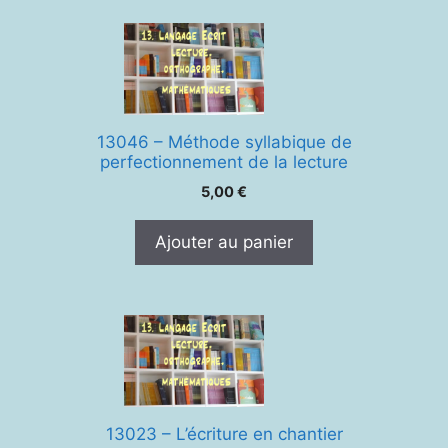
13046 – Méthode syllabique de
perfectionnement de la lecture
5,00
€
Ajouter au panier
13023 – L’écriture en chantier