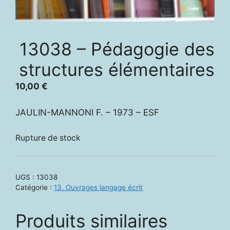
13038 – Pédagogie des
structures élémentaires
10,00
€
JAULIN-MANNONI F. – 1973 – ESF
Rupture de stock
UGS :
13038
Catégorie :
13. Ouvrages langage écrit
Produits similaires