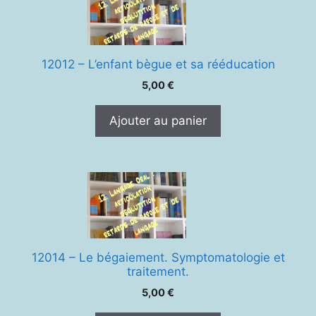
12012 – L’enfant bègue et sa rééducation
5,00
€
Ajouter au panier
12014 – Le bégaiement. Symptomatologie et
traitement.
5,00
€