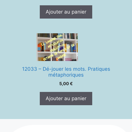
Ajouter au panier
12033 – Dé-jouer les mots. Pratiques
métaphoriques
5,00
€
Ajouter au panier