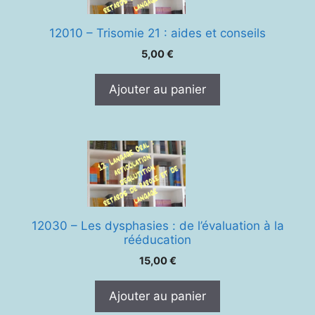
12010 – Trisomie 21 : aides et conseils
5,00
€
Ajouter au panier
12030 – Les dysphasies : de l’évaluation à la
rééducation
15,00
€
Ajouter au panier