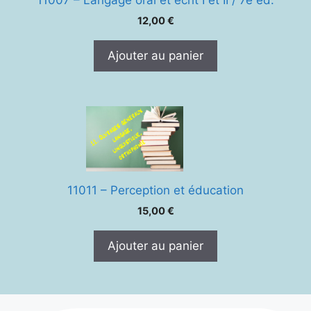
12,00
€
Ajouter au panier
11011 – Perception et éducation
15,00
€
Ajouter au panier