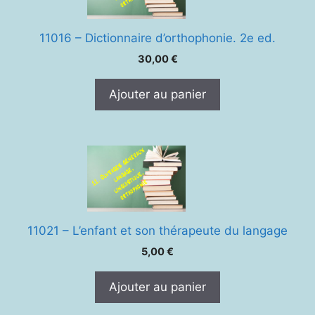
11016 – Dictionnaire d’orthophonie. 2e ed.
30,00
€
Ajouter au panier
11021 – L’enfant et son thérapeute du langage
5,00
€
Ajouter au panier