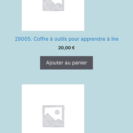
29005. Coffre à outils pour apprendre à lire
20,00
€
Ajouter au panier