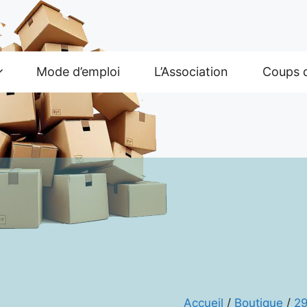
Mode d’emploi
L’Association
Coups 
Accueil
/
Boutique
/
29