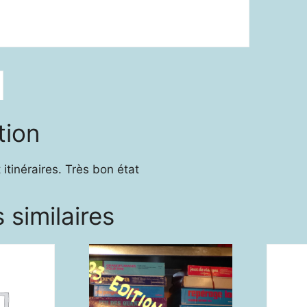
tion
 itinéraires. Très bon état
 similaires