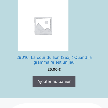
29016. La cour du lion (2ex) : Quand la
grammaire est un jeu
25,00
€
Ajouter au panier