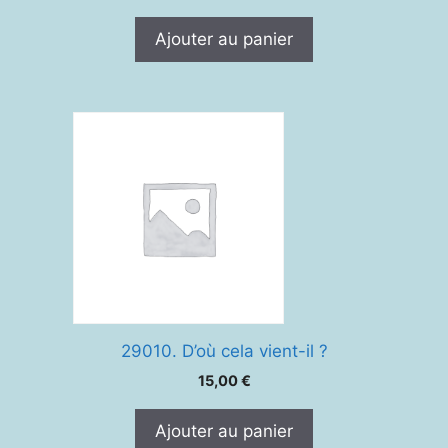
Ajouter au panier
29010. D’où cela vient-il ?
15,00
€
Ajouter au panier