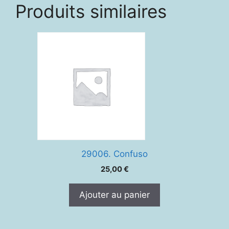
Produits similaires
29006. Confuso
25,00
€
Ajouter au panier