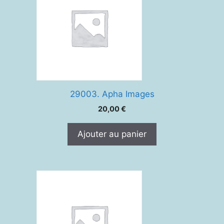
29003. Apha Images
20,00
€
Ajouter au panier