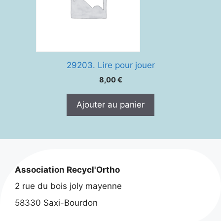
29203. Lire pour jouer
8,00
€
Ajouter au panier
Association Recycl'Ortho
2 rue du bois joly mayenne
58330 Saxi-Bourdon