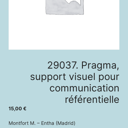
29037. Pragma,
support visuel pour
communication
référentielle
15,00
€
Montfort M. – Entha (Madrid)