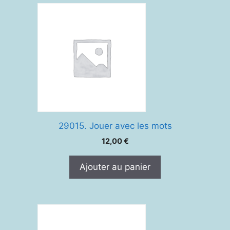
29015. Jouer avec les mots
12,00
€
Ajouter au panier