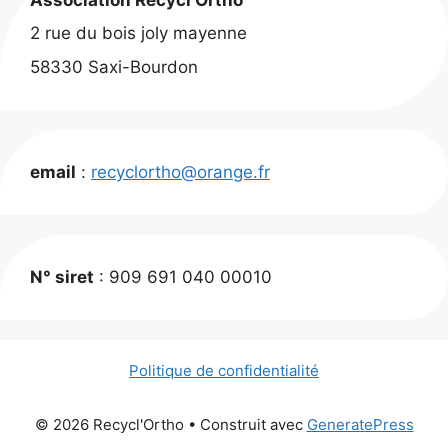
2 rue du bois joly mayenne
58330 Saxi-Bourdon
email
:
recyclortho@orange.fr
N° siret
: 909 691 040 00010
Politique de confidentialité
© 2026 Recycl'Ortho
• Construit avec
GeneratePress