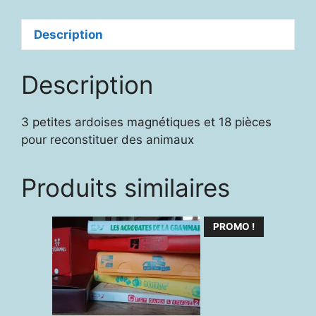
Description
Description
3 petites ardoises magnétiques et 18 pièces
pour reconstituer des animaux
Produits similaires
PROMO !