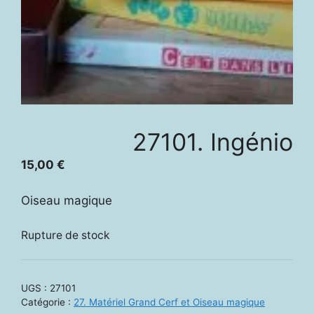
27101. Ingénio
15,00
€
Oiseau magique
Rupture de stock
UGS :
27101
Catégorie :
27. Matériel Grand Cerf et Oiseau magique