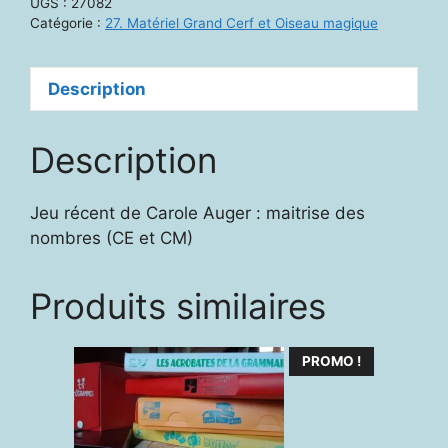
UGS :
27082
Catégorie :
27. Matériel Grand Cerf et Oiseau magique
Description
Description
Jeu récent de Carole Auger : maitrise des
nombres (CE et CM)
Produits similaires
PROMO !