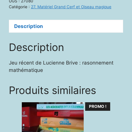
UGS :
27080
Catégorie :
27. Matériel Grand Cerf et Oiseau magique
Description
Description
Jeu récent de Lucienne Brive : rasonnement
mathématique
Produits similaires
PROMO !