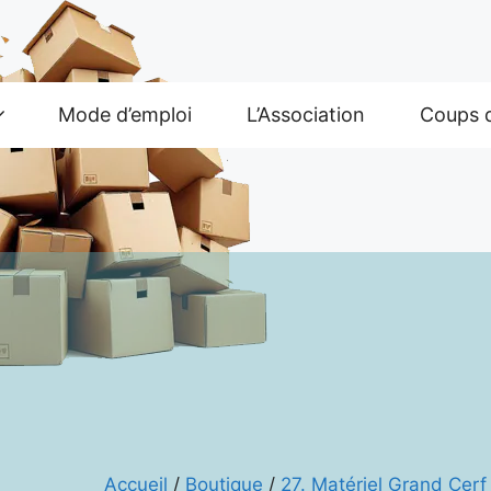
Mode d’emploi
L’Association
Coups 
Accueil
/
Boutique
/
27. Matériel Grand Cer