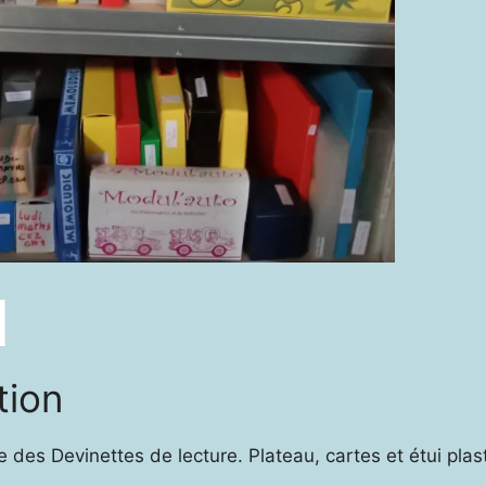
tion
e des Devinettes de lecture. Plateau, cartes et étui plas