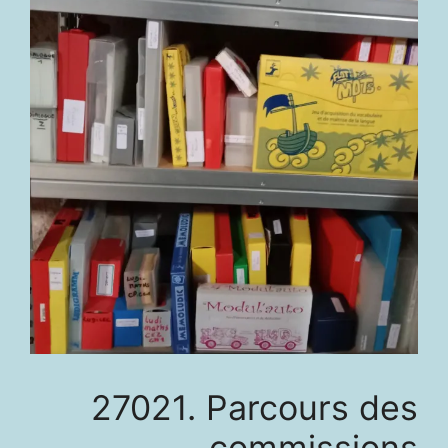
27021. Parcours des
commissions