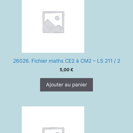
26026. Fichier maths CE2 à CM2 – LS 211 / 2
5,00
€
Ajouter au panier