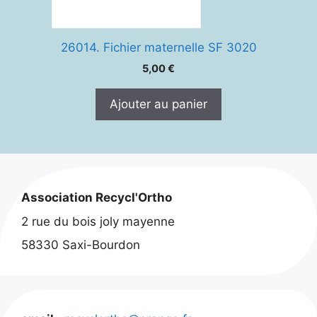
26014. Fichier maternelle SF 3020
5,00
€
Ajouter au panier
Association Recycl'Ortho
2 rue du bois joly mayenne
58330 Saxi-Bourdon