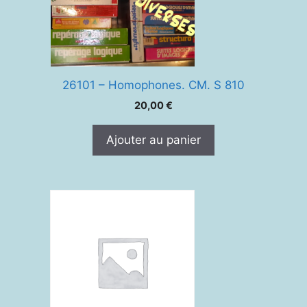
26101 – Homophones. CM. S 810
20,00
€
Ajouter au panier