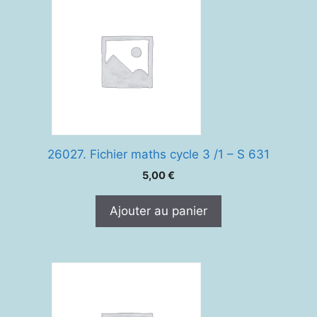
26027. Fichier maths cycle 3 /1 – S 631
5,00
€
Ajouter au panier