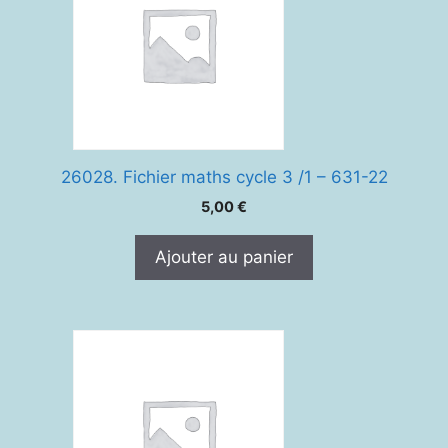
26028. Fichier maths cycle 3 /1 – 631-22
5,00
€
Ajouter au panier