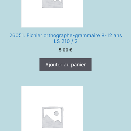
26051. Fichier orthographe-grammaire 8-12 ans
LS 210 / 2
5,00
€
Ajouter au panier