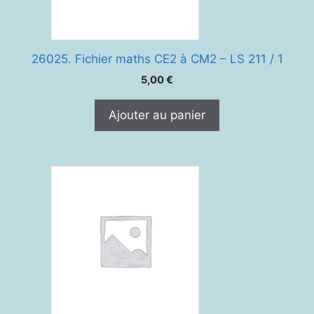
26025. Fichier maths CE2 à CM2 – LS 211 / 1
5,00
€
Ajouter au panier