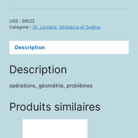
UGS :
26022
Catégorie :
26. Lexidata, Sédidacta et Seditop
Description
Description
opérations, géométrie, problèmes
Produits similaires