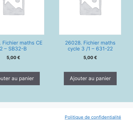
 Fichier maths CE
26028. Fichier maths
2 – SB32-B
cycle 3 /1 – 631-22
5,00
€
5,00
€
outer au panier
Ajouter au panier
Politique de confidentialité