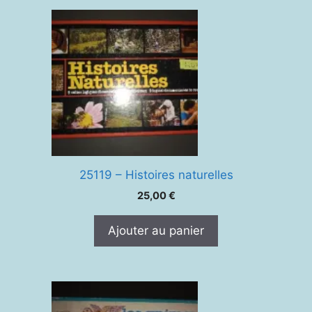
25119 – Histoires naturelles
25,00
€
Ajouter au panier