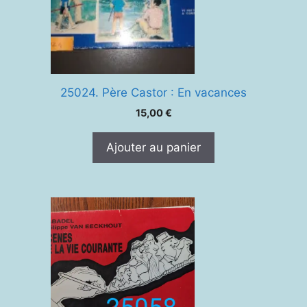
25024. Père Castor : En vacances
15,00
€
Ajouter au panier