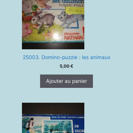
25003. Domino-puzzle : les animaux
5,00
€
Ajouter au panier