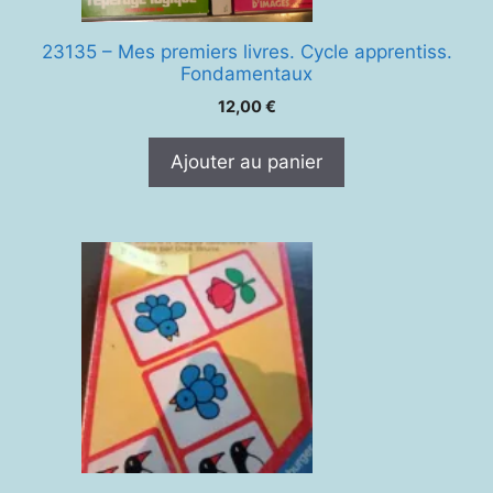
23135 – Mes premiers livres. Cycle apprentiss.
Fondamentaux
12,00
€
Ajouter au panier