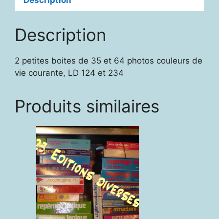
Description
Description
2 petites boites de 35 et 64 photos couleurs de
vie courante, LD 124 et 234
Produits similaires