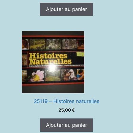
Ajouter au panier
25119 – Histoires naturelles
25,00
€
Ajouter au panier