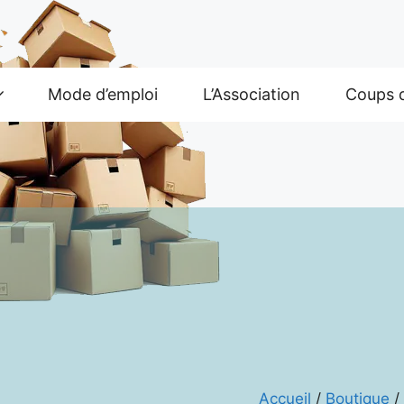
Mode d’emploi
L’Association
Coups 
Accueil
/
Boutique
/