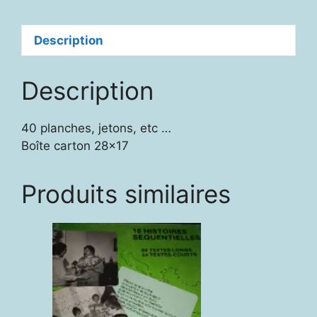
Description
Description
40 planches, jetons, etc …
Boîte carton 28×17
Produits similaires