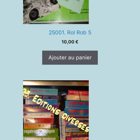
25001. Rol Rob 5
10,00
€
Ajouter au panier