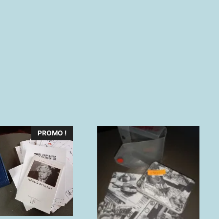
PROMO !