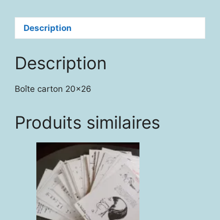
Description
Description
Boîte carton 20×26
Produits similaires