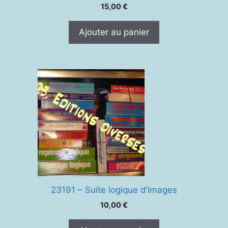
15,00
€
Ajouter au panier
23191 – Suite logique d’images
10,00
€