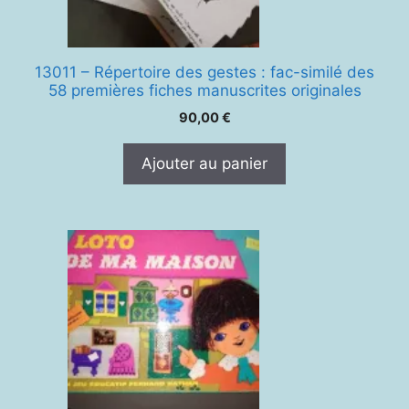
13011 – Répertoire des gestes : fac-similé des
58 premières fiches manuscrites originales
90,00
€
Ajouter au panier