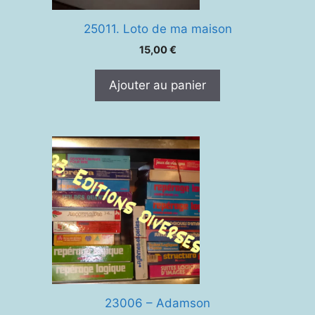
25011. Loto de ma maison
15,00
€
Ajouter au panier
23006 – Adamson