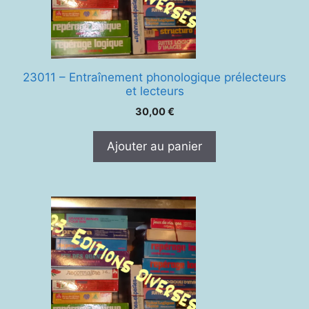
23011 – Entraînement phonologique prélecteurs
et lecteurs
30,00
€
Ajouter au panier