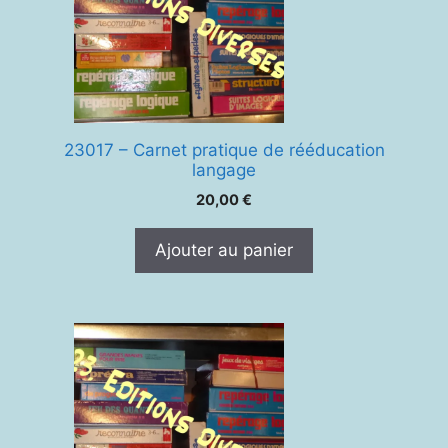
23017 – Carnet pratique de rééducation
langage
20,00
€
Ajouter au panier