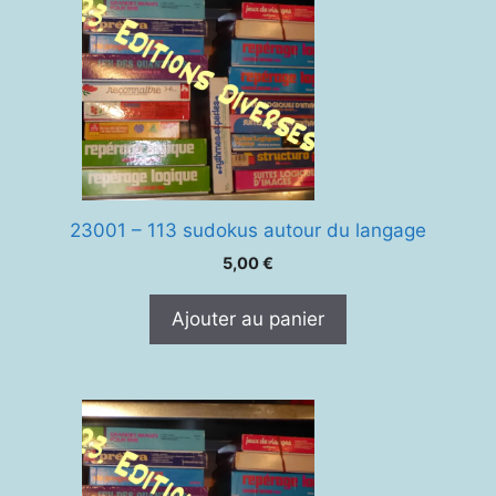
23001 – 113 sudokus autour du langage
5,00
€
Ajouter au panier