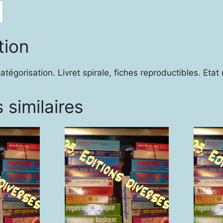
tion
atégorisation. Livret spirale, fiches reproductibles. Etat
 similaires