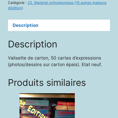
Catégorie :
23. Matériel orthophonique (15 autres maisons
d’édition)
Description
Description
Valisette de carton, 50 cartes d’expressions
(photos/dessins sur carton épais). Etat neuf.
Produits similaires