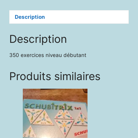
Description
Description
350 exercices niveau débutant
Produits similaires