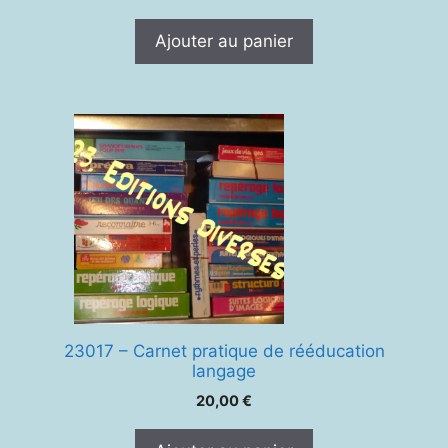
Ajouter au panier
23017 – Carnet pratique de rééducation
langage
20,00
€